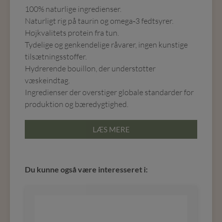
100% naturlige ingredienser.
Naturligt rig på taurin og omega‑3 fedtsyrer.
Højkvalitets protein fra tun.
Tydelige og genkendelige råvarer, ingen kunstige
tilsætningsstoffer.
Hydrerende bouillon, der understøtter
væskeindtag.
Ingredienser der overstiger globale standarder for
produktion og bæredygtighed.
LÆS MERE
Du kunne også være interesseret i: