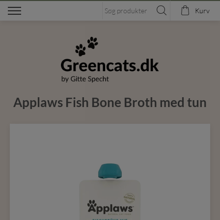
Kurv
Applaws Fish Bone Broth med tun