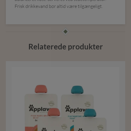
Frisk drikkevand bør altid være tilgængeligt.
Relaterede produkter