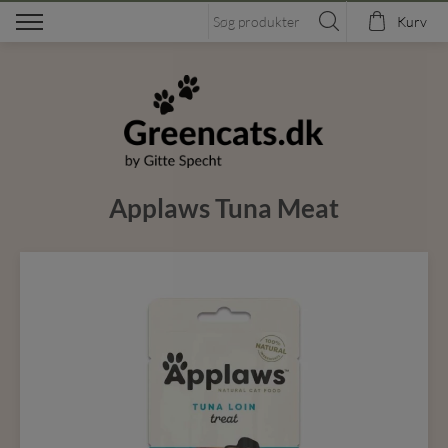
Kurv
Applaws Tuna Meat