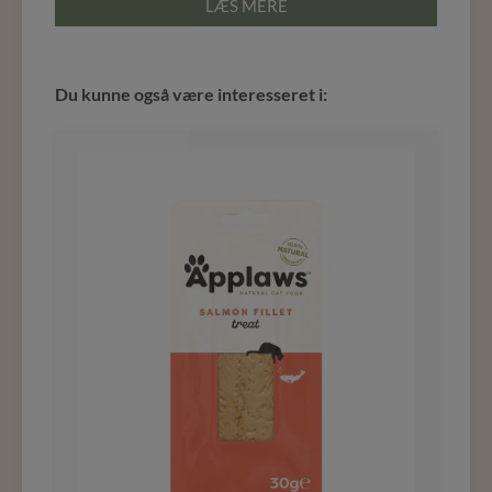
LÆS MERE
Du kunne også være interesseret i: