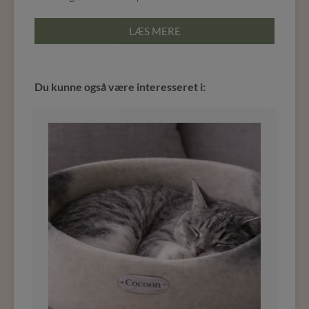
LÆS MERE
Du kunne også være interesseret i: