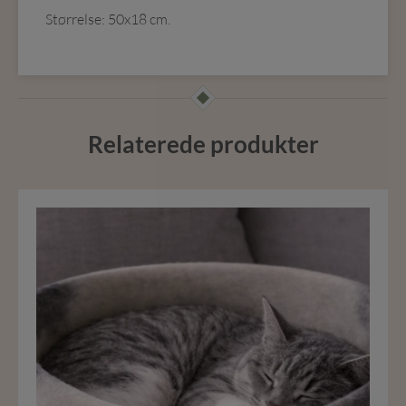
Størrelse: 50x18 cm.
Relaterede produkter