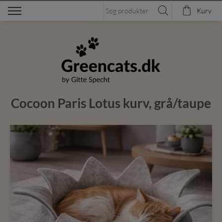
Kurv
Cocoon Paris Lotus kurv, grå/taupe