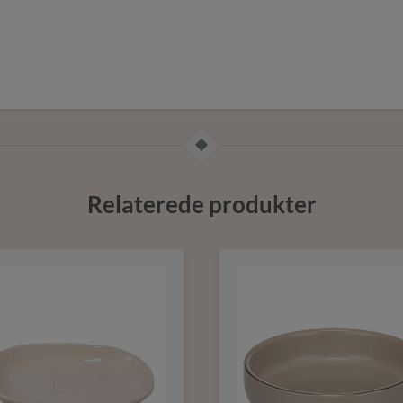
Relaterede produkter