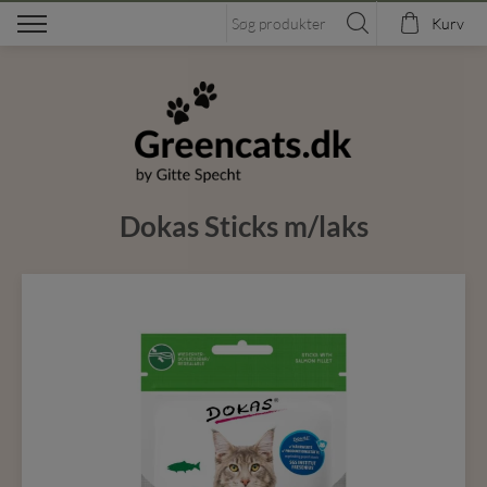
Kurv
Dokas Sticks m/laks