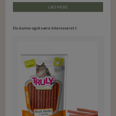
LÆS MERE
Du kunne også være interesseret i: