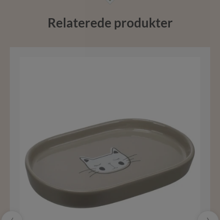
Relaterede produkter
‹
›