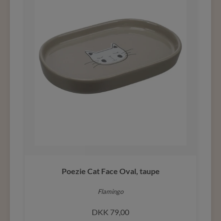
Poezie Cat Face Oval, taupe
Flamingo
DKK
79,00