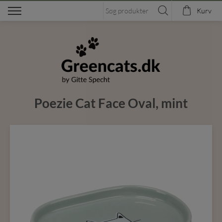
Kurv
Poezie Cat Face Oval, mint